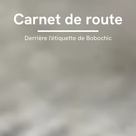
Carnet de route
Derrière l'étiquette de Bobochic