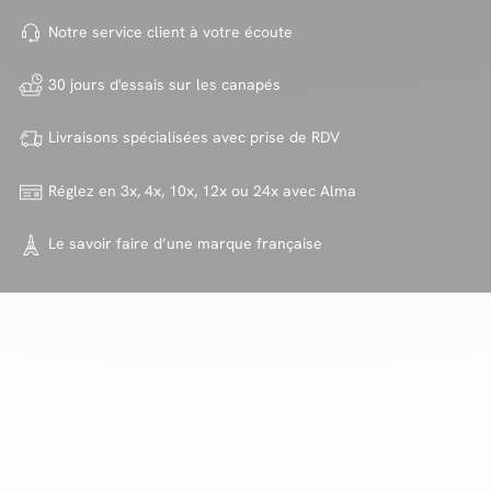
Notre service client à votre
écoute
30 jours d'essais sur
les canapés
Livraisons spécialisées avec
prise de RDV
Réglez en 3x, 4x, 10x, 12x ou 24x
avec Alma
Le savoir faire d’une marque
française