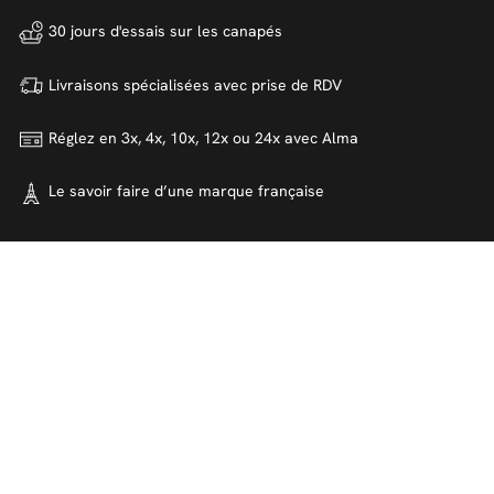
30 jours d'essais sur
les canapés
Livraisons spécialisées avec
prise de RDV
Réglez en 3x, 4x, 10x, 12x ou 24x
avec Alma
Le savoir faire d’une marque
française