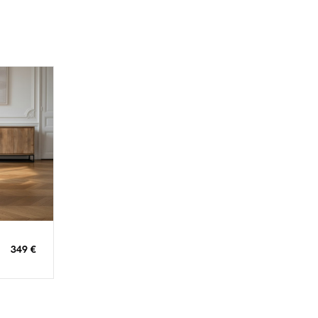
349 €