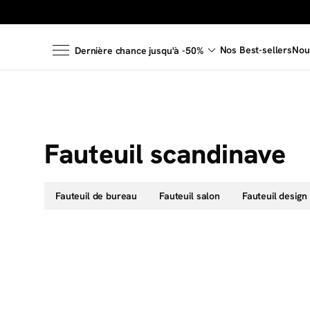
Nos Best-sellers
Nou
Dernière chance jusqu'à -50%
Fauteuil scandinave
Fauteuil de bureau
Fauteuil salon
Fauteuil design