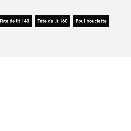
Tête de lit 140
Tête de lit 160
Pouf bouclette