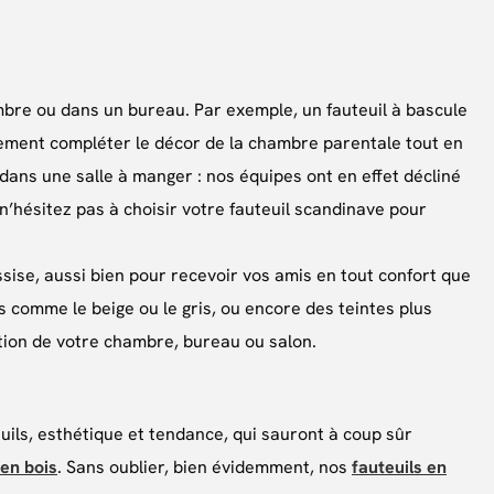
mbre ou dans un bureau. Par exemple, un fauteuil à bascule
lement compléter le décor de la chambre parentale tout en
 dans une salle à manger : nos équipes ont en effet décliné
n’hésitez pas à choisir votre fauteuil scandinave pour
sise, aussi bien pour recevoir vos amis en tout confort que
s comme le beige ou le gris, ou encore des teintes plus
tion de votre chambre, bureau ou salon.
ls, esthétique et tendance, qui sauront à coup sûr
 en bois
. Sans oublier, bien évidemment, nos
fauteuils en