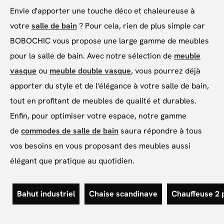
Envie d'apporter une touche déco et chaleureuse à
votre
salle de bain
? Pour cela, rien de plus simple car
BOBOCHIC vous propose une large gamme de meubles
pour la salle de bain. Avec notre sélection de
meuble
vasque
ou
meuble double vasque
, vous pourrez déjà
apporter du style et de l'élégance à votre salle de bain,
tout en profitant de meubles de qualité et durables.
Enfin, pour optimiser votre espace, notre gamme
de
commodes de salle de bain
saura répondre à tous
vos besoins en vous proposant des meubles aussi
élégant que pratique au quotidien.
Bahut industriel
Chaise scandinave
Chauffeuse 2 