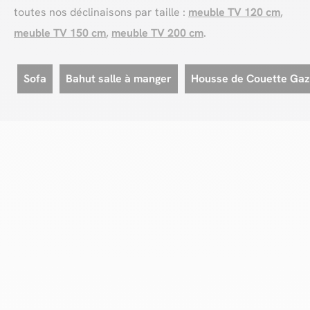
toutes nos déclinaisons par taille :
meuble TV 120 cm
,
meuble TV 150 cm
,
meuble TV 200 cm
.
Sofa
Bahut salle à manger
Housse de Couette Gaz