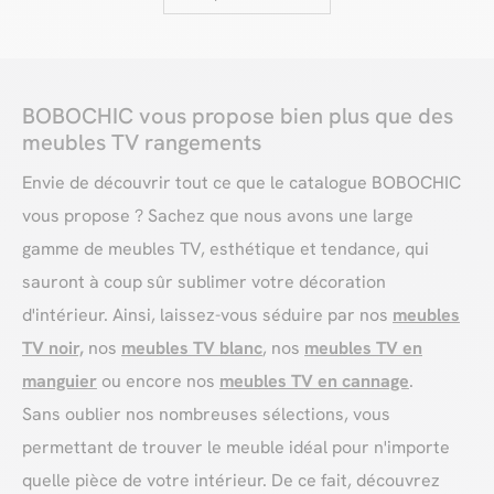
BOBOCHIC vous propose bien plus que des
meubles TV rangements
Envie de découvrir tout ce que le catalogue BOBOCHIC
vous propose ? Sachez que nous avons une large
gamme de meubles TV, esthétique et tendance, qui
sauront à coup sûr sublimer votre décoration
d'intérieur. Ainsi, laissez-vous séduire par nos
meubles
TV noir,
nos
meubles TV blanc
, nos
meubles TV en
manguier
ou encore nos
meubles TV en cannage
.
Sans oublier nos nombreuses sélections, vous
permettant de trouver le meuble idéal pour n'importe
quelle pièce de votre intérieur. De ce fait, découvrez