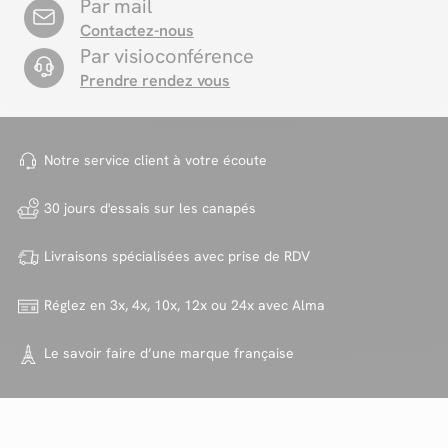
Par mail
Contactez-nous
Par visioconférence
Prendre rendez vous
Notre service client à votre
écoute
30 jours d'essais sur
les canapés
Livraisons spécialisées avec
prise de RDV
Réglez en 3x, 4x, 10x, 12x ou 24x
avec Alma
Le savoir faire d’une marque
française