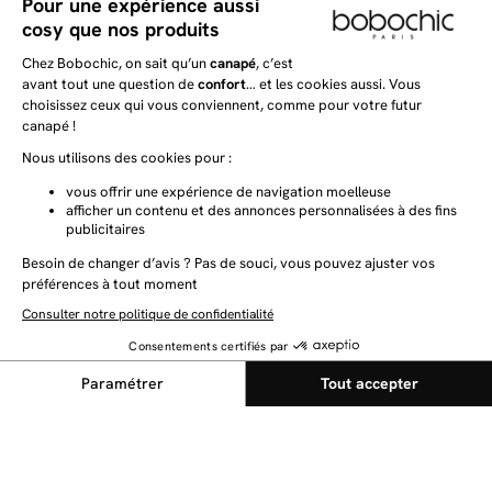
NEWSLETTER