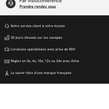
Par visioconférence
Prendre rendez vous
Notre service client à votre
écoute
30 jours d'essais sur
les canapés
Livraisons spécialisées avec
prise de RDV
Réglez en 3x, 4x, 10x, 12x ou 24x
avec Alma
Le savoir faire d’une marque
française