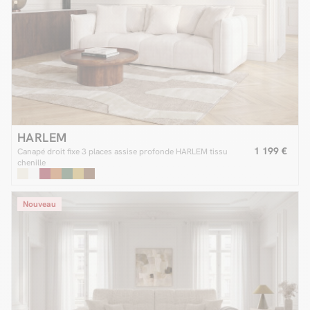
HARLEM
1 199 €
Canapé droit fixe 3 places assise profonde HARLEM tissu
chenille
Nouveau