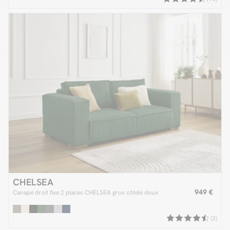
CHELSEA
949 €
Canapé droit fixe 2 places CHELSEA gros côtelé doux
(2)