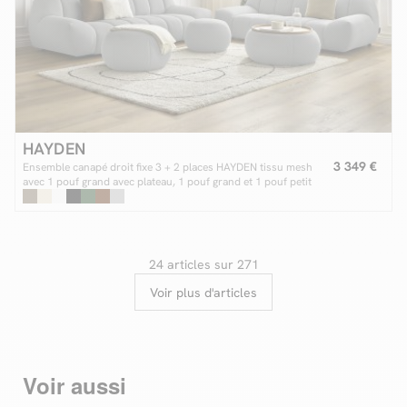
HAYDEN
3 349 €
Ensemble canapé droit fixe 3 + 2 places HAYDEN tissu mesh
avec 1 pouf grand avec plateau, 1 pouf grand et 1 pouf petit
24 articles sur 271
Voir plus d'articles
Voir aussi