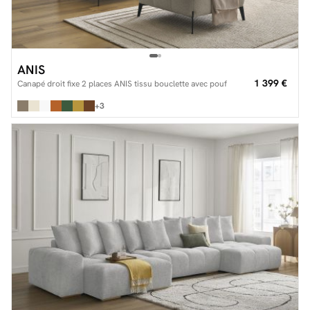
ANIS
1 399 €
Canapé droit fixe 2 places ANIS tissu bouclette avec pouf
+3