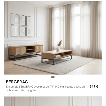
BERGERAC
849 €
Ensemble BERGERAC avec meuble TV 140 cm + table basse en
bois massif de manguier