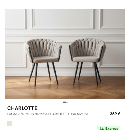
CHARLOTTE
359 €
Lot de 2 fauteuils de table CHARLOTTE Tissu texturé
Express