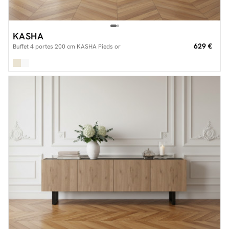
KASHA
629 €
Buffet 4 portes 200 cm KASHA Pieds or