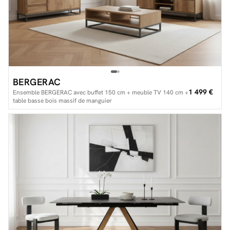
BERGERAC
1 499 €
Ensemble BERGERAC avec buffet 150 cm + meuble TV 140 cm +
table basse bois massif de manguier