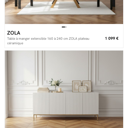
ZOLA
1 099 €
Table à manger extensible 160 à 240 cm ZOLA plateau
céramique