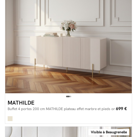
MATHILDE
699 €
Buffet 4 portes 200 cm MATHILDE plateau effet marbre et pieds or
Visible à Beaugrenelle