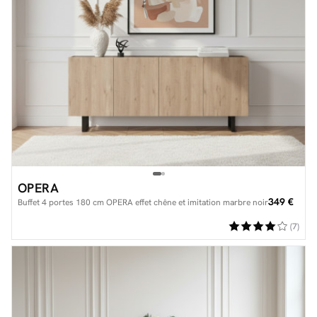
OPERA
349 €
Buffet 4 portes 180 cm OPERA effet chêne et imitation marbre noir
(7)