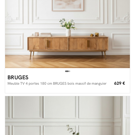
BRUGES
629 €
Meuble TV 4 portes 180 cm BRUGES bois massif de manguier