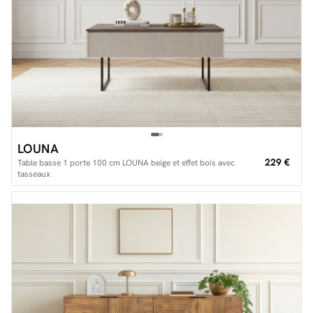
LOUNA
229 €
Table basse 1 porte 100 cm LOUNA beige et effet bois avec
tasseaux