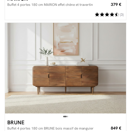
379 €
Buffet 4 portes 180 cm MARION effet chêne et travertin
(3)
BRUNE
849 €
Buffet 4 portes 180 cm BRUNE bois massif de manguier