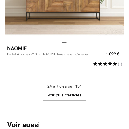
NAOMIE
1 099 €
Buffet 4 portes 210 cm NAOMIE bois massif d'acacia
(1)
24 articles sur 131
Voir plus d'articles
Voir aussi