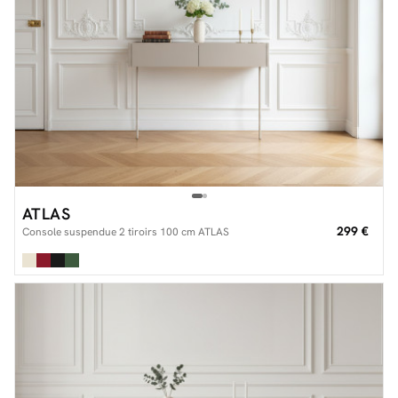
ATLAS
299 €
Console suspendue 2 tiroirs 100 cm ATLAS