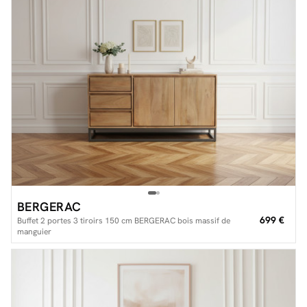
BERGERAC
699 €
Buffet 2 portes 3 tiroirs 150 cm BERGERAC bois massif de
manguier