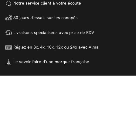
Notre service client à votre
écoute
30 jours d'essais sur
les canapés
Livraisons spécialisées avec
prise de RDV
Réglez en 3x, 4x, 10x, 12x ou 24x
avec Alma
Le savoir faire d’une marque
française