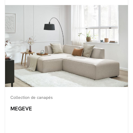
Découvrir toute la collection
Collection de canapés
MEGEVE