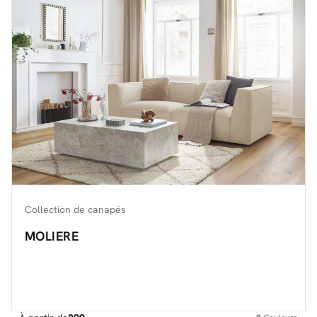
Découvrir toute la collection
Collection de canapés
MOLIERE