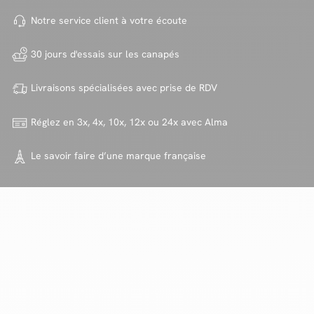
Notre service client à votre
écoute
30 jours d'essais sur
les canapés
Livraisons spécialisées avec
prise de RDV
Réglez en 3x, 4x, 10x, 12x ou 24x
avec Alma
Le savoir faire d’une marque
française