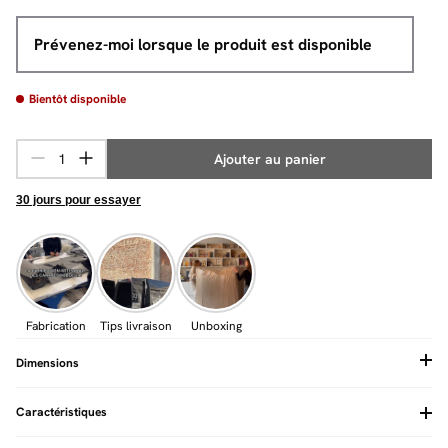
Prévenez-moi lorsque le produit est disponible
Bientôt disponible
Ajouter au panier
30 jours pour essayer
Fabrication
Tips livraison
Unboxing
Dimensions
Caractéristiques