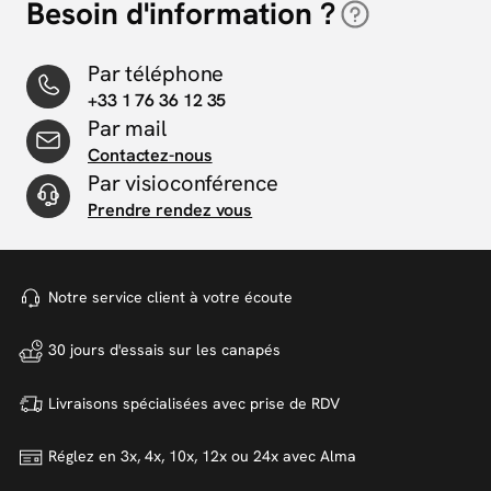
Besoin d'information ?
Par téléphone
+33 1 76 36 12 35
Par mail
Contactez-nous
Par visioconférence
Prendre rendez vous
Notre service client à votre
écoute
30 jours d'essais sur
les canapés
Livraisons spécialisées avec
prise de RDV
Réglez en 3x, 4x, 10x, 12x ou 24x
avec Alma