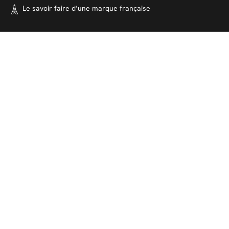
Le savoir faire d’une marque
française