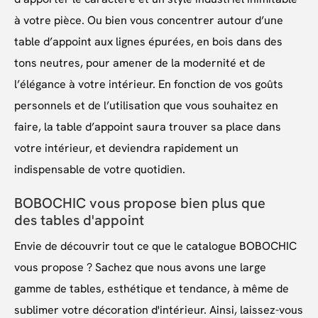
à votre pièce. Ou bien vous concentrer autour d’une
table d’appoint aux lignes épurées, en bois dans des
tons neutres, pour amener de la modernité et de
l’élégance à votre intérieur. En fonction de vos goûts
personnels et de l’utilisation que vous souhaitez en
faire, la table d’appoint saura trouver sa place dans
votre intérieur, et deviendra rapidement un
indispensable de votre quotidien.
BOBOCHIC vous propose bien plus que
des tables d'appoint
Envie de découvrir tout ce que le catalogue BOBOCHIC
vous propose ? Sachez que nous avons une large
gamme de tables, esthétique et tendance, à même de
sublimer votre décoration d'intérieur. Ainsi, laissez-vous