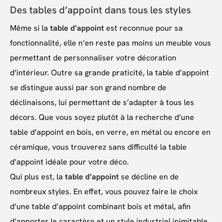
Des tables d’appoint dans tous les styles
Même si la
table d’appoint
est reconnue pour sa
fonctionnalité, elle n’en reste pas moins un meuble vous
permettant de personnaliser votre décoration
d’intérieur. Outre sa grande praticité, la table d’appoint
se distingue aussi par son grand nombre de
déclinaisons, lui permettant de s’adapter à tous les
décors. Que vous soyez plutôt à la recherche d’une
table d’appoint en bois, en verre, en métal ou encore en
céramique, vous trouverez sans difficulté la table
d’appoint idéale pour votre déco.
Qui plus est, la
table d’appoint
se décline en de
nombreux styles. En effet, vous pouvez faire le choix
d’une table d’appoint combinant bois et métal, afin
d’apporter le caractère et un style industriel inimitable