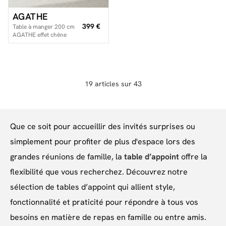
AGATHE
399 €
Table à manger 200 cm
AGATHE effet chêne
19 articles sur 43
Que ce soit pour accueillir des invités surprises ou
simplement pour profiter de plus d'espace lors des
grandes réunions de famille, la
table d’appoint
offre la
flexibilité que vous recherchez. Découvrez notre
sélection de tables d’appoint qui allient style,
fonctionnalité et praticité pour répondre à tous vos
besoins en matière de repas en famille ou entre amis.