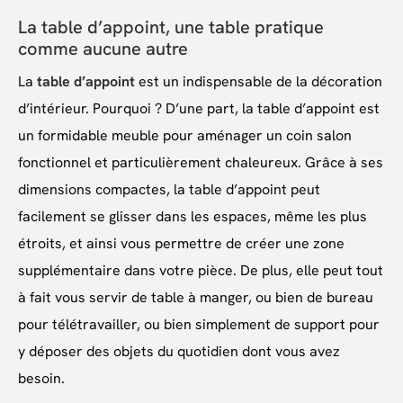
La table d’appoint, une table pratique
comme aucune autre
La
table d’appoint
est un indispensable de la décoration
d’intérieur. Pourquoi ? D’une part, la table d’appoint est
un formidable meuble pour aménager un coin salon
fonctionnel et particulièrement chaleureux. Grâce à ses
dimensions compactes, la table d’appoint peut
facilement se glisser dans les espaces, même les plus
étroits, et ainsi vous permettre de créer une zone
supplémentaire dans votre pièce. De plus, elle peut tout
à fait vous servir de table à manger, ou bien de bureau
pour télétravailler, ou bien simplement de support pour
y déposer des objets du quotidien dont vous avez
besoin.