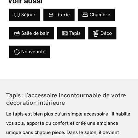
Voir aussi
Séjour
Literie
Chambre
Salle de bain
Tapis
Déco
Nouveauté
Tapis : l’accessoire incontournable de votre
décoration intérieure
Le tapis est bien plus qu’un simple accessoire : il habille
vos sols, apporte du confort et crée une ambiance
unique dans chaque pièce. Dans le salon, il devient