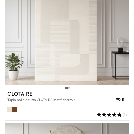
CLOTAIRE
99 €
Tapis poils courts CLOTAIRE motif abstrait
(2)