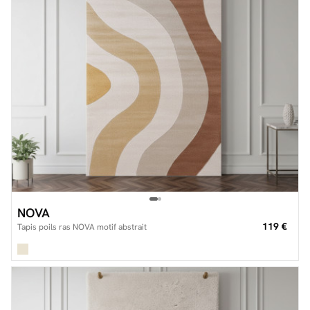
NOVA
119 €
Tapis poils ras NOVA motif abstrait