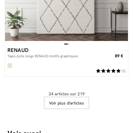
RENAUD
89 €
Tapis poils longs RENAUD motifs graphiques
(2)
24 articles sur 219
Voir plus d'articles