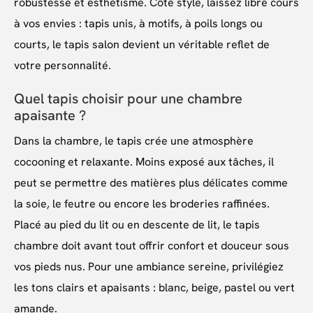
robustesse et esthétisme. Côté style, laissez libre cours
à vos envies : tapis unis, à motifs, à poils longs ou
courts, le tapis salon devient un véritable reflet de
votre personnalité.
Quel tapis choisir pour une chambre
apaisante ?
Dans la chambre, le tapis crée une atmosphère
cocooning et relaxante. Moins exposé aux tâches, il
peut se permettre des matières plus délicates comme
la soie, le feutre ou encore les broderies raffinées.
Placé au pied du lit ou en descente de lit, le tapis
chambre doit avant tout offrir confort et douceur sous
vos pieds nus. Pour une ambiance sereine, privilégiez
les tons clairs et apaisants : blanc, beige, pastel ou vert
amande.