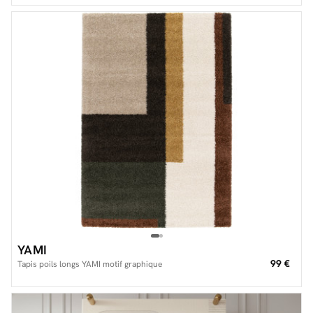
YAMI
99 €
Tapis poils longs YAMI motif graphique