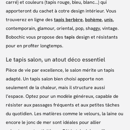
carré) et couleurs (tapis rouge, bleu, blanc...) qui
apporteront du cachet à cotre design intérieur. Vous
trouverez en ligne des
tapis berbère
,
bohème
,
unis
,
contemporain, glamour, oriental, pop, shaggy, vintage.
Bobochic vous propose des
tapis
design et résistants
pour en profiter longtemps.
Le tapis salon, un atout déco essentiel
Pièce de vie par excellence, le salon mérite un tapis
adapté. Un tapis salon bien choisi apporte non
seulement de la chaleur, mais il structure aussi
l’espace. Optez pour un modèle généreux, capable de
résister aux passages fréquents et aux petites tâches
du quotidien. Les matières comme le velours, la laine ou
encore le jonc de mer sont idéales pour allier