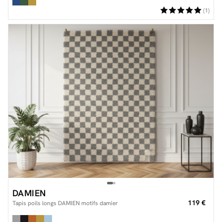
(1)
DAMIEN
119 €
Tapis poils longs DAMIEN motifs damier