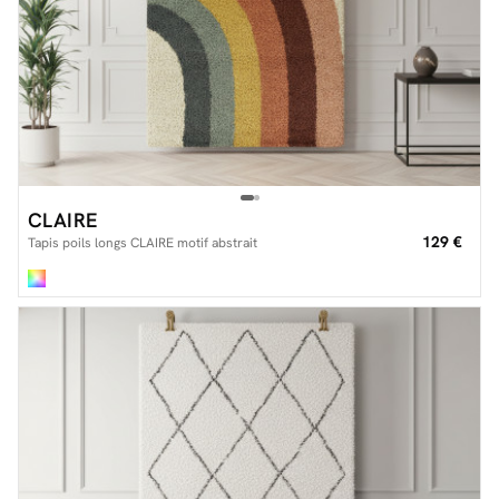
CLAIRE
129 €
Tapis poils longs CLAIRE motif abstrait