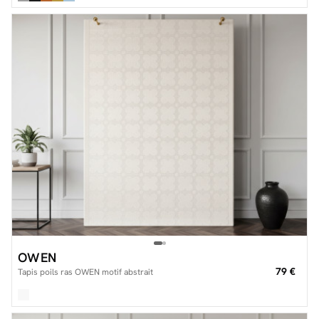
OWEN
79 €
Tapis poils ras OWEN motif abstrait