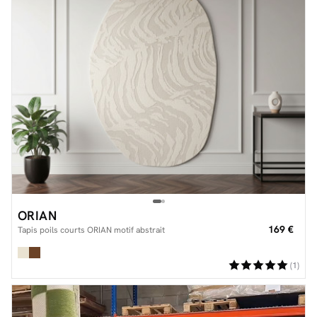
ORIAN
169 €
Tapis poils courts ORIAN motif abstrait
(1)