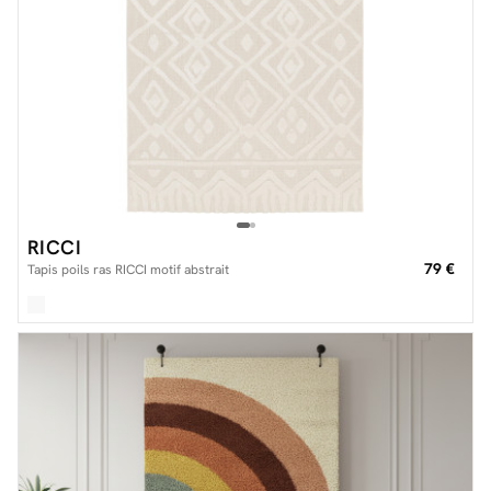
RICCI
79 €
Tapis poils ras RICCI motif abstrait