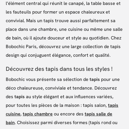
l’élément central qui réunit le canapé, la table basse et
les fauteuils pour former un espace chaleureux et
convivial. Mais un tapis trouve aussi parfaitement sa
place dans une chambre, une cuisine ou même une salle
de bain, où il ajoute douceur et style au quotidien. Chez
Bobochic Paris, découvrez une large collection de tapis
design qui conjuguent élégance, confort et qualité.
Découvrez des tapis dans tous les styles !
Bobochic vous présente sa sélection de
tapis
pour une
déco chaleureuse, conviviale et tendance. Découvrez
des
tapis
au style élégant et aux influences variées,
pour toutes les pièces de la maison : tapis salon,
tapis
cuisine
,
tapis chambre
ou encore des
tapis salle de
bain
. Choisissez parmi diverses formes (tapis rond ou