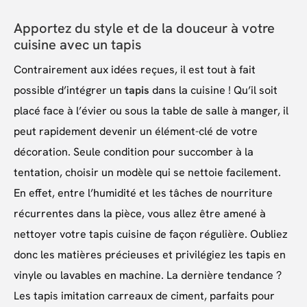
Apportez du style et de la douceur à votre
cuisine avec un tapis
Contrairement aux idées reçues, il est tout à fait
possible d’intégrer un
tapis
dans la cuisine ! Qu’il soit
placé face à l’évier ou sous la table de salle à manger, il
peut rapidement devenir un élément-clé de votre
décoration. Seule condition pour succomber à la
tentation, choisir un modèle qui se nettoie facilement.
En effet, entre l’humidité et les tâches de nourriture
récurrentes dans la pièce, vous allez être amené à
nettoyer votre tapis cuisine de façon régulière. Oubliez
donc les matières précieuses et privilégiez les tapis en
vinyle ou lavables en machine. La dernière tendance ?
Les tapis imitation carreaux de ciment, parfaits pour