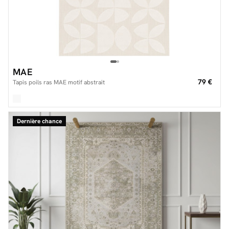
MAE
79 €
Tapis poils ras MAE motif abstrait
Dernière chance