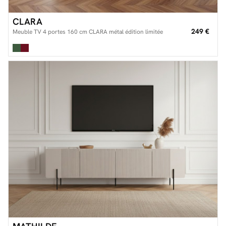
CLARA
249 €
Meuble TV 4 portes 160 cm CLARA métal édition limitée