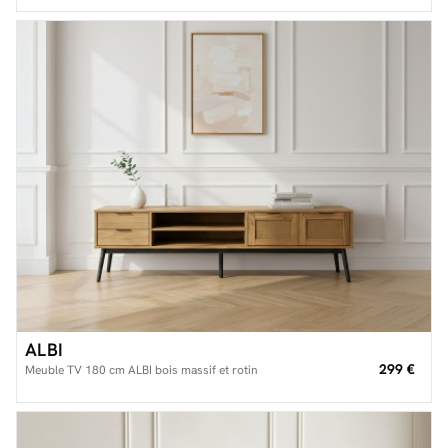
ALBI
299 €
Meuble TV 180 cm ALBI bois massif et rotin