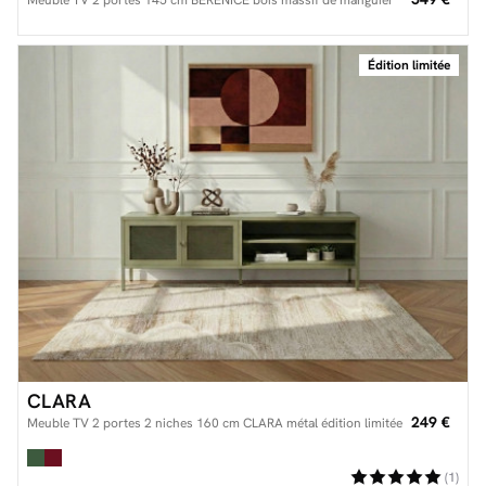
Édition limitée
CLARA
249 €
Meuble TV 2 portes 2 niches 160 cm CLARA métal édition limitée
(1)