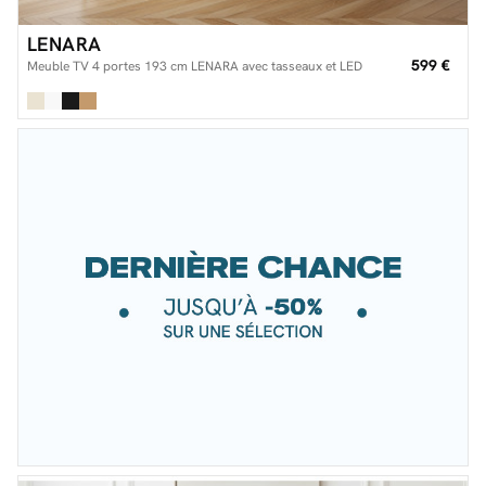
LENARA
599 €
Meuble TV 4 portes 193 cm LENARA avec tasseaux et LED