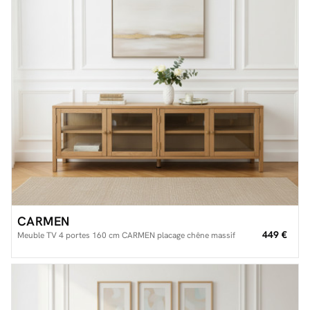
CARMEN
449 €
Meuble TV 4 portes 160 cm CARMEN placage chêne massif