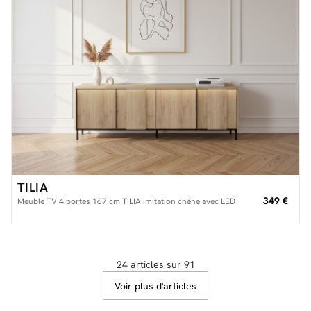
TILIA
349 €
Meuble TV 4 portes 167 cm TILIA imitation chêne avec LED
24 articles sur 91
Voir plus d'articles