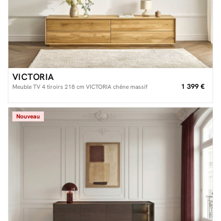
VICTORIA
1 399 €
Meuble TV 4 tiroirs 218 cm VICTORIA chêne massif
Nouveau