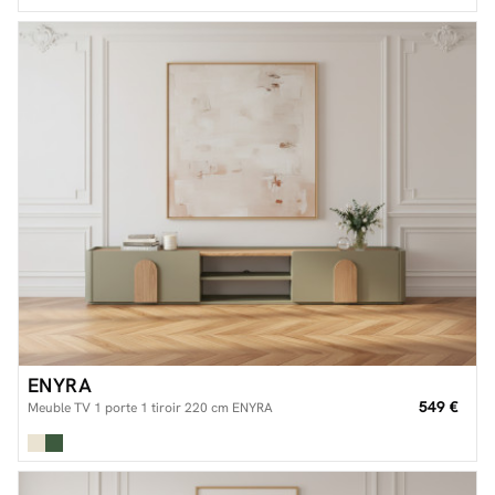
ENYRA
549 €
Meuble TV 1 porte 1 tiroir 220 cm ENYRA