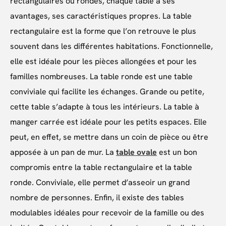
rectangulaires ou rondes, chaque table a ses
avantages, ses caractéristiques propres. La table
rectangulaire est la forme que l’on retrouve le plus
souvent dans les différentes habitations. Fonctionnelle,
elle est idéale pour les pièces allongées et pour les
familles nombreuses. La table ronde est une table
conviviale qui facilite les échanges. Grande ou petite,
cette table s’adapte à tous les intérieurs. La table à
manger carrée est idéale pour les petits espaces. Elle
peut, en effet, se mettre dans un coin de pièce ou être
apposée à un pan de mur. La
table ovale
est un bon
compromis entre la table rectangulaire et la table
ronde. Conviviale, elle permet d’asseoir un grand
nombre de personnes. Enfin, il existe des tables
modulables idéales pour recevoir de la famille ou des