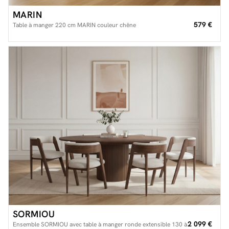
MARIN
579 €
Table à manger 220 cm MARIN couleur chêne
SORMIOU
2 099 €
Ensemble SORMIOU avec table à manger ronde extensible 130 à