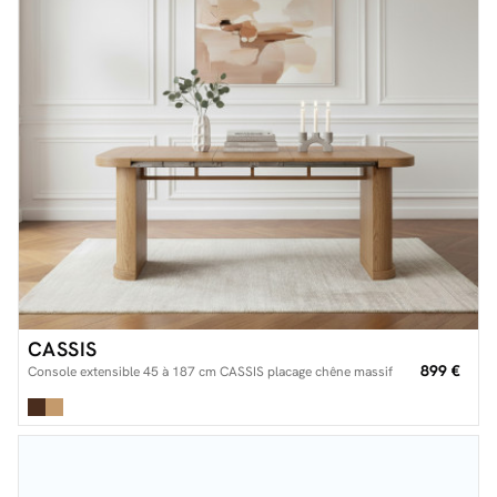
CASSIS
899 €
Console extensible 45 à 187 cm CASSIS placage chêne massif