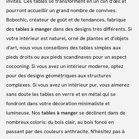
invités. Ces tables se transforment en un clin d’œil et
pourront accueillir un grand nombre de convives.
Bobochic, créateur de goût et de tendances, fabrique
des
tables à manger
dans des designs très différents. Si
votre intérieur est naturel, orné de plantes et d’objets
d’art, nous vous conseillons des tables simples aux
pieds droits ou aux pieds scandinaves pour un aspect
cocooning. Si vous avez un intérieur moderne, optez
pour des designs géométriques aux structures
complexes. Si vous avez un intérieur pur, vous aimerez
sans doute les tables en verre et en métal qui se
fondront dans votre décoration minimaliste et
lumineuse. Nos
tables à manger
se déclinent dans de
nombreux coloris: du bois clair, au bois foncé en
passant par des couleurs anthracite. N'hésitez pas à