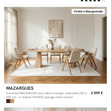
Visible à Beaugrenelle
MAZARGUES
2 599 €
Ensemble MAZARGUES avec table à manger extensible 200 à
300 cm + 6 chaises PAGNOL placage chêne massif