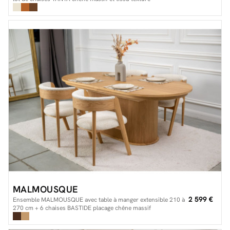
MALMOUSQUE
2 599 €
Ensemble MALMOUSQUE avec table à manger extensible 210 à
270 cm + 6 chaises BASTIDE placage chêne massif