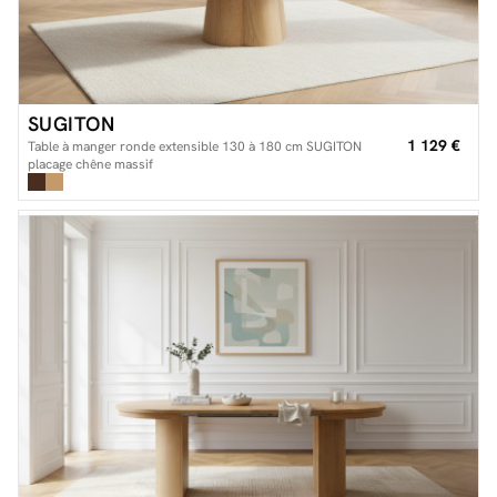
SUGITON
1 129 €
Table à manger ronde extensible 130 à 180 cm SUGITON
placage chêne massif