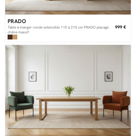
PRADO
999 €
Table à manger ronde extensible 110 à 210 cm PRADO placage
chêne massif