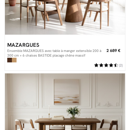
MAZARGUES
2 689 €
Ensemble MAZARGUES avec table à manger extensible 200 à
300 cm + 6 chaises BASTIDE placage chêne massif
(2)