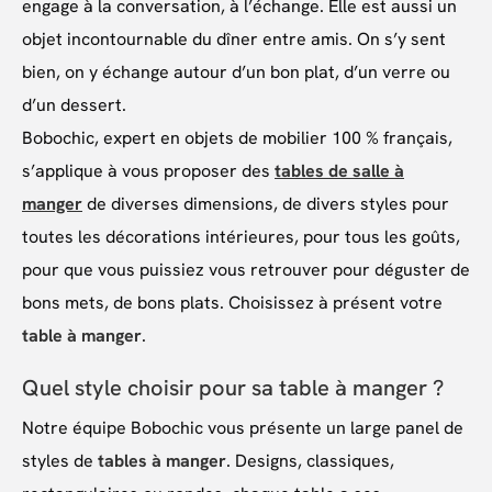
engage à la conversation, à l’échange. Elle est aussi un
objet incontournable du dîner entre amis. On s’y sent
bien, on y échange autour d’un bon plat, d’un verre ou
d’un dessert.
Bobochic, expert en objets de mobilier 100 % français,
s’applique à vous proposer des
tables de salle à
manger
de diverses dimensions, de divers styles pour
toutes les décorations intérieures, pour tous les goûts,
pour que vous puissiez vous retrouver pour déguster de
bons mets, de bons plats. Choisissez à présent votre
table à manger
.
Quel style choisir pour sa table à manger ?
Notre équipe Bobochic vous présente un large panel de
styles de
tables à manger
. Designs, classiques,