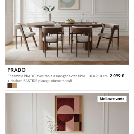
PRADO
2 099 €
Ensemble PRADO avec table à manger extensible 110 à 210 cm
+ chaises BASTIDE placage chêne massif
Meilleure vente