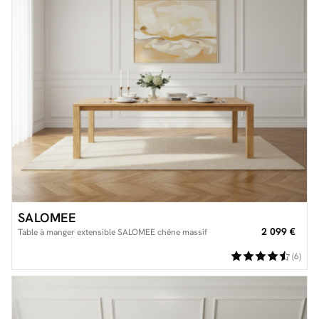
SALOMEE
2 099 €
Table à manger extensible SALOMEE chêne massif
(6)