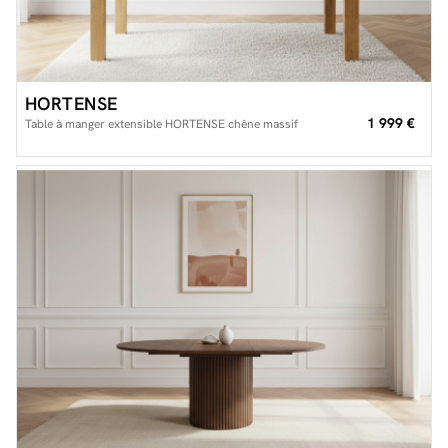
HORTENSE
1 999 €
Table à manger extensible HORTENSE chêne massif