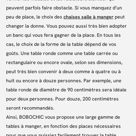
peuvent parfois faire obstacle. Si vous manquez d’un
peu de place, le choix des
chaises salle à manger
peut
changer la donne. Vous pouvez aussi très bien adopter
un banc qui vous fera gagner de la place. En tous les
cas, le choix de la forme de la table dépend de vos
goûts. Une table ronde comme une table carrée ou
rectangulaire ou encore ovale, selon ses dimensions,
peut très bien convenir à deux comme à quatre ou à
huit ou encore à douze personnes. Par exemple, une
table ronde de diamètre de 90 centimètres sera idéale
pour deux personnes. Pour douze, 200 centimètres
seront recommandés.
Ainsi, BOBOCHIC vous propose une large gamme de
tables à manger, en fonction des places nécessaires
pour que vous puissiez facilement trouver la table