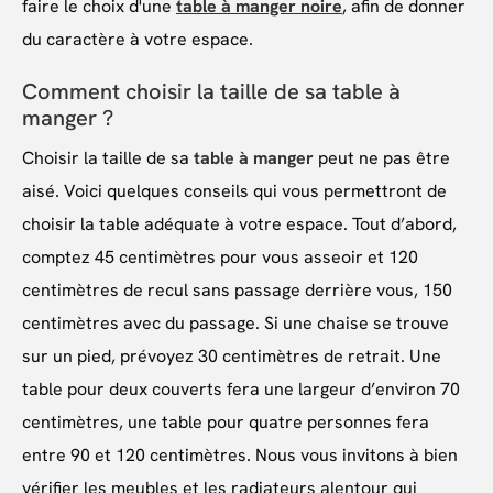
faire le choix d'une
table à manger noire
, afin de donner
du caractère à votre espace.
Comment choisir la taille de sa table à
manger ?
Choisir la taille de sa
table à manger
peut ne pas être
aisé. Voici quelques conseils qui vous permettront de
choisir la table adéquate à votre espace. Tout d’abord,
comptez 45 centimètres pour vous asseoir et 120
centimètres de recul sans passage derrière vous, 150
centimètres avec du passage. Si une chaise se trouve
sur un pied, prévoyez 30 centimètres de retrait. Une
table pour deux couverts fera une largeur d’environ 70
centimètres, une table pour quatre personnes fera
entre 90 et 120 centimètres. Nous vous invitons à bien
vérifier les meubles et les radiateurs alentour qui