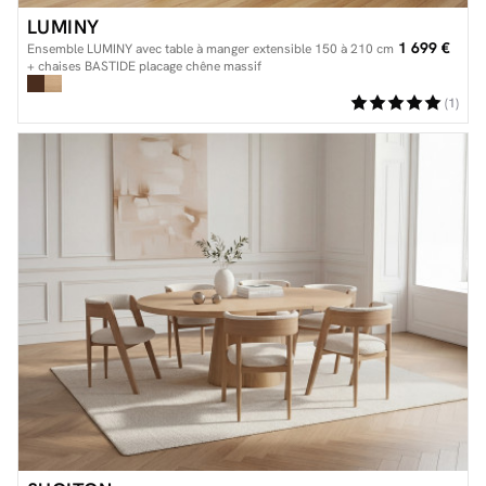
LUMINY
1 699 €
Ensemble LUMINY avec table à manger extensible 150 à 210 cm
+ chaises BASTIDE placage chêne massif
(1)