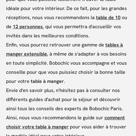
idéale pour votre intérieur. De ce fait, pour les grandes
réceptions, nous vous recommandons la
table de 10
ou
de
12 personnes
, qui vous permettra d'accueillir vos
invités dans les meilleures conditions.
Enfin, vous pourrez retrouver une gamme de
tables à
manger extensible
, à même de s'adapter à vos besoins
en toute simplicité. Bobochic vous accompagne et vous
conseille pour que vous puissiez choisir la bonne taille
pour votre
table à manger
.
Envie d'en savoir plus, n'hésitez pas à consulter nos
différents guides d'achat pour le séjour et découvrir
ainsi tous les conseils des experts de Bobochic Paris.
Ainsi, nous vous recommandons le guide sur
comment
choisir votre table à manger
pour vous aider à trouver
le modèle idéal pour votre intérieur.