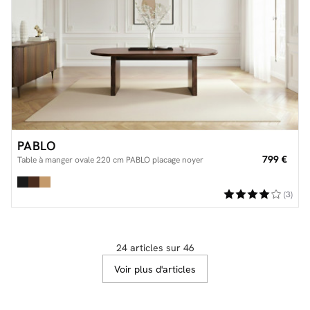
PABLO
799 €
Table à manger ovale 220 cm PABLO placage noyer
(3)
24 articles sur 46
Voir plus d'articles