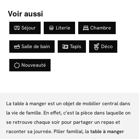
Voir aussi
Séjour
Literie
Chambre
Salle de bain
Tapis
Déco
Nouveauté
La table à manger est un objet de mobilier central dans
la vie de famille. En effet, c’est la pièce dans laquelle on
se retrouve chaque soir pour partager un repas et
raconter sa journée. Pilier familial, la
table à manger