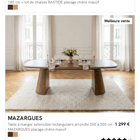
180 cm + lot de chaises BASTIDE placage chêne massif
Meilleure vente
MAZARGUES
1 299 €
Table à manger extensible rectangulaire arrondie 200 à 300 cm
MAZARGUES placage chêne massif
(1)