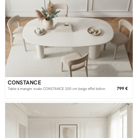
CONSTANCE
799 €
Table à manger ovale CONSTANCE 200 cm beige effet béton