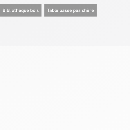
Bibliothèque bois
Table basse pas chère