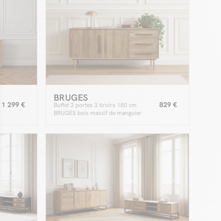
BRUGES
1 299 €
829 €
Buffet 2 portes 3 tiroirs 180 cm
BRUGES bois massif de manguier