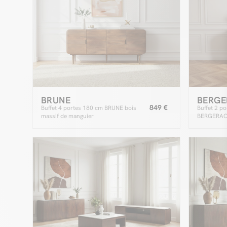
BRUNE
BERGE
849 €
Buffet 4 portes 180 cm BRUNE bois
Buffet 2 po
massif de manguier
BERGERAC 