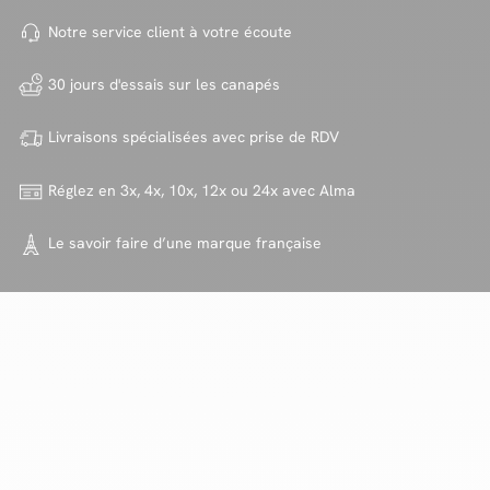
Notre service client à votre
écoute
30 jours d'essais sur
les canapés
Livraisons spécialisées avec
prise de RDV
Réglez en 3x, 4x, 10x, 12x ou 24x
avec Alma
Le savoir faire d’une marque
française