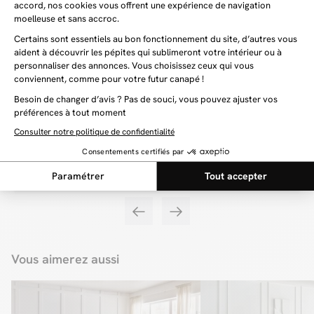
Vous aimerez aussi