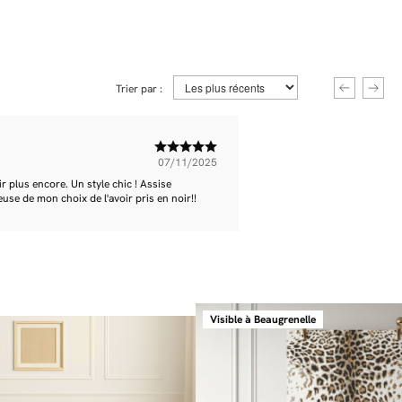
Trier par :
07/11/2025
 plus encore. Un style chic ! Assise
use de mon choix de l'avoir pris en noir!!
Visible à Beaugrenelle