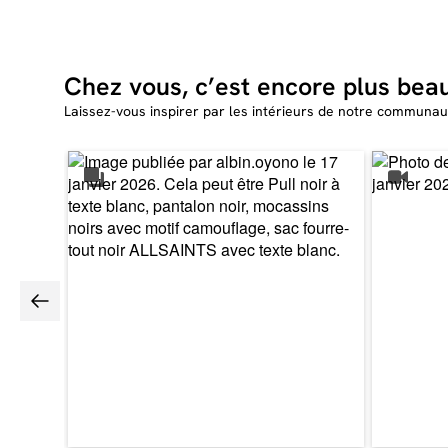
Chez vous, c’est encore plus bea
Laissez-vous inspirer par les intérieurs de notre communau