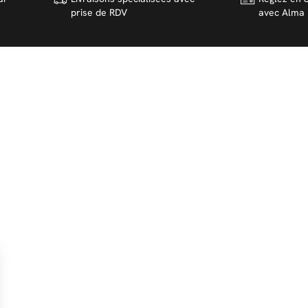
prise de RDV
avec Alma