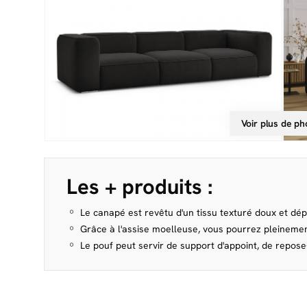
Voir plus de ph
Les + produits :
Le canapé est revêtu d'un tissu texturé doux et dé
Grâce à l'assise moelleuse, vous pourrez pleineme
Le pouf peut servir de support d'appoint, de repos