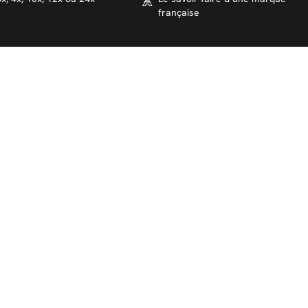
française