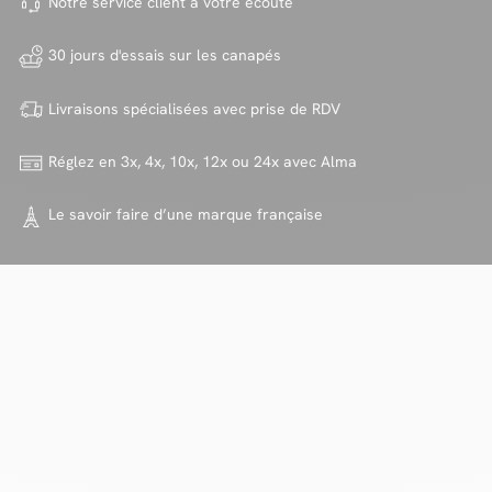
Notre service client à votre
écoute
30 jours d'essais sur
les canapés
Livraisons spécialisées avec
prise de RDV
Réglez en 3x, 4x, 10x, 12x ou 24x
avec Alma
Le savoir faire d’une marque
française