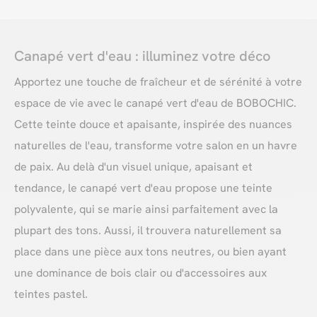
Canapé vert d'eau : illuminez votre déco
Apportez une touche de fraîcheur et de sérénité à votre
espace de vie avec le canapé vert d'eau de BOBOCHIC.
Cette teinte douce et apaisante, inspirée des nuances
naturelles de l'eau, transforme votre salon en un havre
de paix. Au delà d'un visuel unique, apaisant et
tendance, le canapé vert d'eau propose une teinte
polyvalente, qui se marie ainsi parfaitement avec la
plupart des tons. Aussi, il trouvera naturellement sa
place dans une pièce aux tons neutres, ou bien ayant
une dominance de bois clair ou d'accessoires aux
teintes pastel.