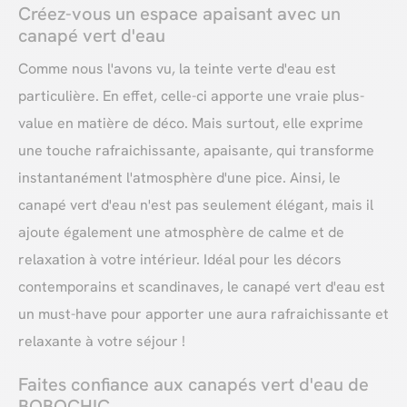
Créez-vous un espace apaisant avec un
canapé vert d'eau
Comme nous l'avons vu, la teinte verte d'eau est
particulière. En effet, celle-ci apporte une vraie plus-
value en matière de déco. Mais surtout, elle exprime
une touche rafraichissante, apaisante, qui transforme
instantanément l'atmosphère d'une pice. Ainsi, le
canapé vert d'eau n'est pas seulement élégant, mais il
ajoute également une atmosphère de calme et de
relaxation à votre intérieur. Idéal pour les décors
contemporains et scandinaves, le canapé vert d'eau est
un must-have pour apporter une aura rafraichissante et
relaxante à votre séjour !
Faites confiance aux canapés vert d'eau de
BOBOCHIC