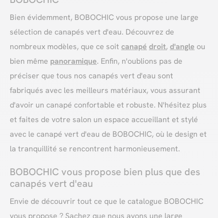
Bien évidemment, BOBOCHIC vous propose une large
sélection de canapés vert d'eau. Découvrez de
nombreux modèles, que ce soit
canapé
droit
,
d'angle
ou
bien même
panoramique
. Enfin, n'oublions pas de
préciser que tous nos canapés vert d'eau sont
fabriqués avec les meilleurs matériaux, vous assurant
d'avoir un canapé confortable et robuste. N'hésitez plus
et faites de votre salon un espace accueillant et stylé
avec le canapé vert d'eau de BOBOCHIC, où le design et
la tranquillité se rencontrent harmonieusement.
BOBOCHIC vous propose bien plus que des
canapés vert d'eau
Envie de découvrir tout ce que le catalogue BOBOCHIC
vous propose ? Sachez que nous avons une large