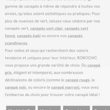
gamme de canapés à même de répondre à toutes vos
envies, qu’elles soient esthétiques ou pratiques. Pour
plus de nuances de vert, laissez-vous séduire par nos
canapés vert,
canapés vert clair
,
canapés vert
foncé
,
canapés kaki
ou encore nos
canapés
scandinaves
.
Pour celles et ceux qui recherchent des coloris
tendance et uniques pour leur intérieur, BOBOCHIC
vous propose une grande variété de choix. Du
canapé
gris
, élégant et intemporel, aux nombreuses
déclinaisons de coloris (comme le
canapé rouge
, le
canapé noir
, ou encore le
canapé marron
), vous avez
l'embarras du choix pour trouver votre canapé idéal !