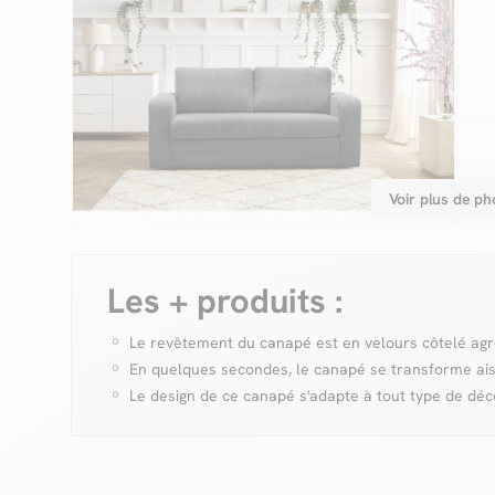
Voir plus de ph
Les + produits :
Le revêtement du canapé est en velours côtelé ag
En quelques secondes, le canapé se transforme ais
Le design de ce canapé s'adapte à tout type de déc