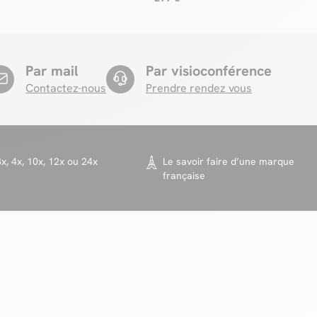
Par mail
Par visioconférence
Contactez-nous
Prendre rendez vous
x, 4x, 10x, 12x ou 24x
Le savoir faire d’une marque
française