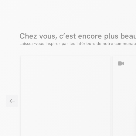
Chez vous, c’est encore plus bea
Laissez-vous inspirer par les intérieurs de notre communau