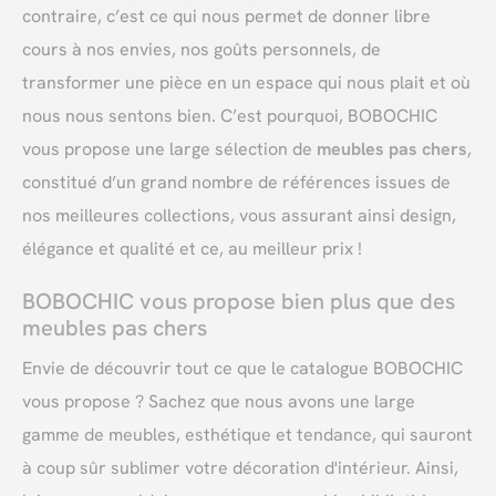
contraire, c’est ce qui nous permet de donner libre
cours à nos envies, nos goûts personnels, de
transformer une pièce en un espace qui nous plait et où
nous nous sentons bien. C’est pourquoi, BOBOCHIC
vous propose une large sélection de
meubles pas chers
,
constitué d’un grand nombre de références issues de
nos meilleures collections, vous assurant ainsi design,
élégance et qualité et ce, au meilleur prix !
BOBOCHIC vous propose bien plus que des
meubles pas chers
Envie de découvrir tout ce que le catalogue BOBOCHIC
vous propose ? Sachez que nous avons une large
gamme de meubles, esthétique et tendance, qui sauront
à coup sûr sublimer votre décoration d'intérieur. Ainsi,