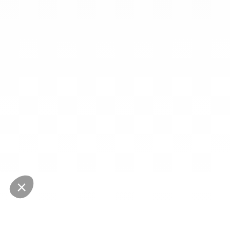
NEWSLETTER