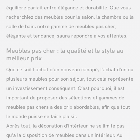
équilibre parfait entre élégance et durabilité. Que vous
recherchiez des meubles pour le salon, la chambre ou la
salle de bain, notre gamme de
meubles pas cher
,
élégante et tendance, saura répondre à vos attentes.
Meubles pas cher : la qualité et le style au
meilleur prix
Que ce soit l’achat d’un nouveau canapé, l’achat d’un ou
plusieurs meubles pour son séjour, tout cela représente
un investissement conséquent. C’est pourquoi, il est
important de proposer des sélections et gammes de
meubles pas chers
à des prix abordables, afin que tout
le monde puisse se faire plaisir.
Après tout, la décoration d’intérieur ne se limite pas
qu’à la disposition de meubles dans un intérieur. Au