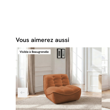
Vous aimerez aussi
Visible à Beaugrenelle