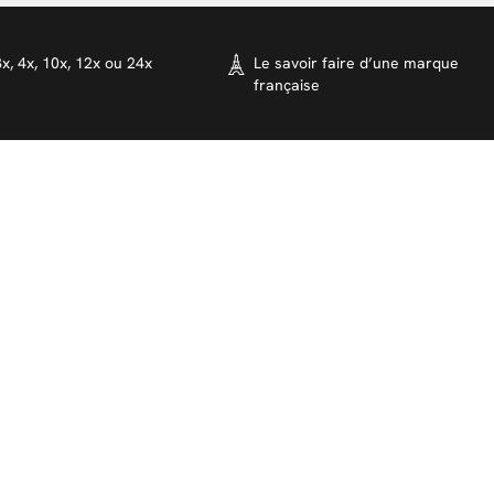
x, 4x, 10x, 12x ou 24x
Le savoir faire d’une marque
française