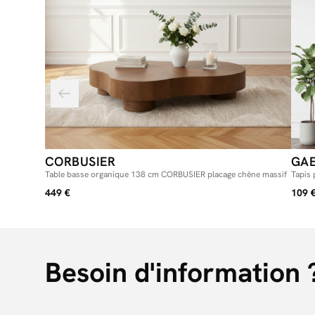
CORBUSIER
GAE
Table basse organique 138 cm CORBUSIER placage chêne massif
Tapis 
449 €
109 
Besoin d'information 