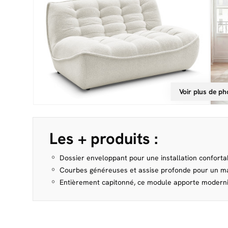
Voir plus de ph
Les + produits :
Dossier enveloppant pour une installation conforta
Courbes généreuses et assise profonde pour un m
Entièrement capitonné, ce module apporte modernit