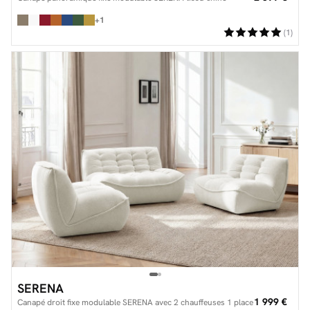
+1
(1)
SERENA
1 999 €
Canapé droit fixe modulable SERENA avec 2 chauffeuses 1 place