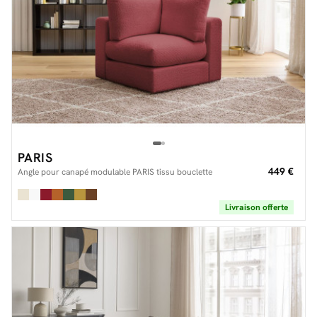
PARIS
449 €
Angle pour canapé modulable PARIS tissu bouclette
Livraison offerte