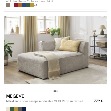
et 1 chauffeuse 2 places tissu chiné
+1
MEGEVE
779 €
Méridienne pour canapé modulable MEGEVE tissu texturé