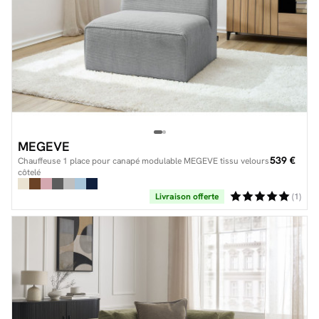
MEGEVE
539 €
Chauffeuse 1 place pour canapé modulable MEGEVE tissu velours
côtelé
Livraison offerte
(1)