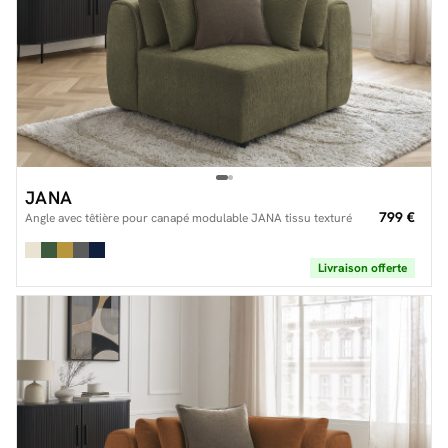
JANA
799 €
Angle avec têtière pour canapé modulable JANA tissu texturé
Livraison offerte