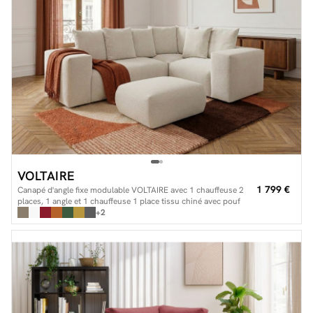
VOLTAIRE
1 799 €
Canapé d'angle fixe modulable VOLTAIRE avec 1 chauffeuse 2
places, 1 angle et 1 chauffeuse 1 place tissu chiné avec pouf
+2