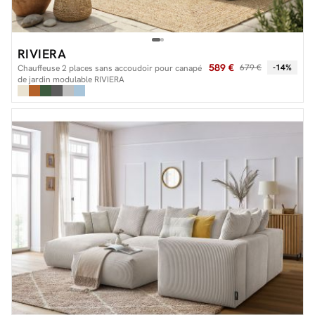
RIVIERA
589 €
679 €
-14%
Chauffeuse 2 places sans accoudoir pour canapé
de jardin modulable RIVIERA