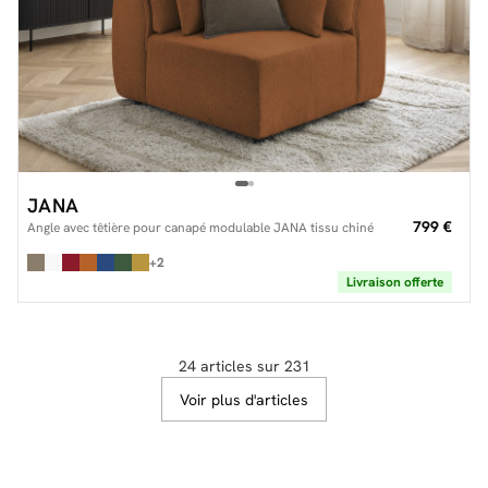
JANA
799 €
Angle avec têtière pour canapé modulable JANA tissu chiné
+2
Livraison offerte
24 articles sur 231
Voir plus d'articles