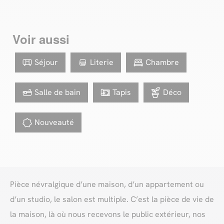
Voir aussi
Séjour
Literie
Chambre
Salle de bain
Tapis
Déco
Nouveauté
Pièce névralgique d’une maison, d’un appartement ou
d’un studio, le salon est multiple. C’est la pièce de vie de
la maison, là où nous recevons le public extérieur, nos