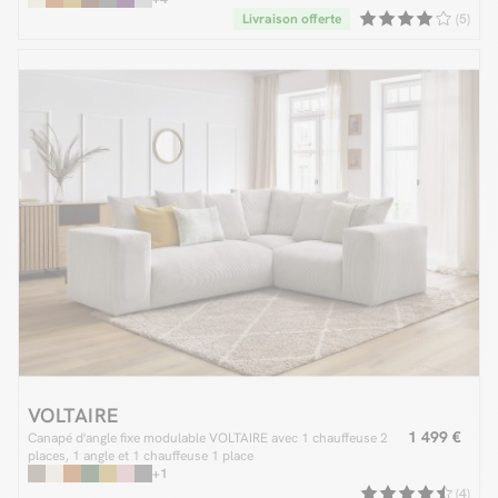
Livraison offerte
(5)
VOLTAIRE
1 499 €
Canapé d'angle fixe modulable VOLTAIRE avec 1 chauffeuse 2
places, 1 angle et 1 chauffeuse 1 place
+1
(4)