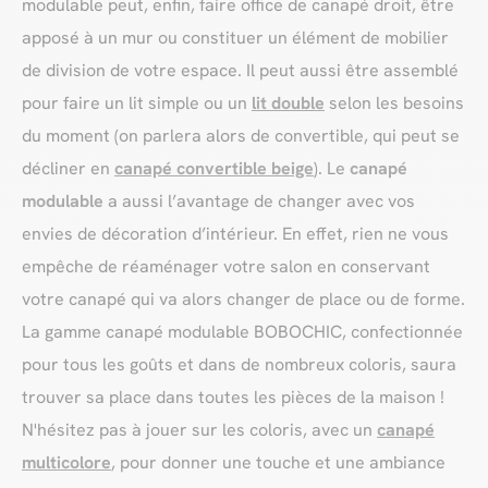
modulable peut, enfin, faire office de canapé droit, être
apposé à un mur ou constituer un élément de mobilier
de division de votre espace. Il peut aussi être assemblé
pour faire un lit simple ou un
lit double
selon les besoins
du moment (on parlera alors de convertible, qui peut se
décliner en
canapé convertible beige
). Le
canapé
modulable
a aussi l’avantage de changer avec vos
envies de décoration d’intérieur. En effet, rien ne vous
empêche de réaménager votre salon en conservant
votre canapé qui va alors changer de place ou de forme.
La gamme canapé modulable BOBOCHIC, confectionnée
pour tous les goûts et dans de nombreux coloris, saura
trouver sa place dans toutes les pièces de la maison !
N'hésitez pas à jouer sur les coloris, avec un
canapé
multicolore
, pour donner une touche et une ambiance