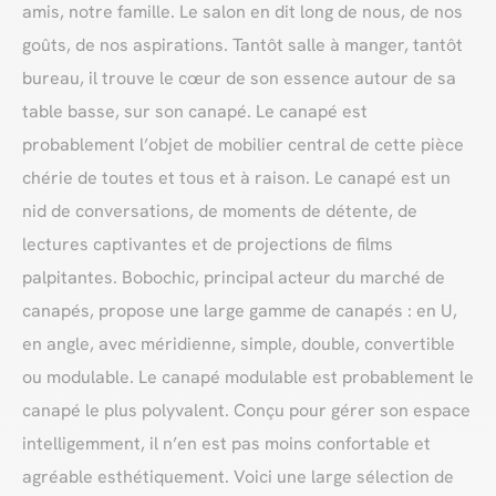
amis, notre famille. Le salon en dit long de nous, de nos
goûts, de nos aspirations. Tantôt salle à manger, tantôt
bureau, il trouve le cœur de son essence autour de sa
table basse, sur son canapé. Le canapé est
probablement l’objet de mobilier central de cette pièce
chérie de toutes et tous et à raison. Le canapé est un
nid de conversations, de moments de détente, de
lectures captivantes et de projections de films
palpitantes. Bobochic, principal acteur du marché de
canapés, propose une large gamme de canapés : en U,
en angle, avec méridienne, simple, double, convertible
ou modulable. Le canapé modulable est probablement le
canapé le plus polyvalent. Conçu pour gérer son espace
intelligemment, il n’en est pas moins confortable et
agréable esthétiquement. Voici une large sélection de