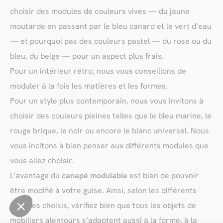
choisir des modules de couleurs vives — du jaune
moutarde en passant par le bleu canard et le vert d’eau
— et pourquoi pas des couleurs pastel — du rose ou du
bleu, du beige — pour un aspect plus frais.
Pour un intérieur rétro, nous vous conseillons de
moduler à la fois les matières et les formes.
Pour un style plus contemporain, nous vous invitons à
choisir des couleurs pleines telles que le bleu marine, le
rouge brique, le noir ou encore le blanc universel. Nous
vous incitons à bien penser aux différents modules que
vous allez choisir.
L’avantage du
canapé modulable
est bien de pouvoir
être modifié à votre guise. Ainsi, selon les différents
modules choisis, vérifiez bien que tous les objets de
mobiliers alentours s’adaptent aussi à la forme, à la