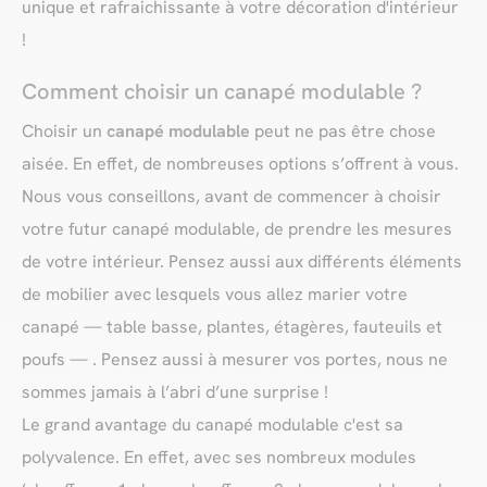
unique et rafraichissante à votre décoration d'intérieur
!
Comment choisir un canapé modulable ?
Choisir un
canapé modulable
peut ne pas être chose
aisée. En effet, de nombreuses options s’offrent à vous.
Nous vous conseillons, avant de commencer à choisir
votre futur canapé modulable, de prendre les mesures
de votre intérieur. Pensez aussi aux différents éléments
de mobilier avec lesquels vous allez marier votre
canapé — table basse, plantes, étagères, fauteuils et
poufs — . Pensez aussi à mesurer vos portes, nous ne
sommes jamais à l’abri d’une surprise !
Le grand avantage du canapé modulable c'est sa
polyvalence. En effet, avec ses nombreux modules