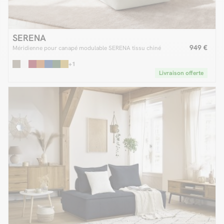
SERENA
949 €
Méridienne pour canapé modulable SERENA tissu chiné
+1
Livraison offerte