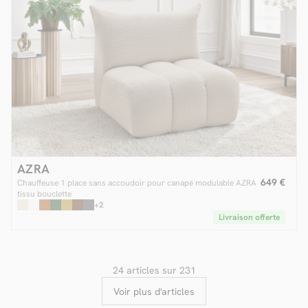
AZRA
649 €
Chauffeuse 1 place sans accoudoir pour canapé modulable AZRA
tissu bouclette
+2
Livraison offerte
24 articles sur 231
Voir plus d'articles