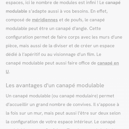
espaces, ici le nombre de modules est infini ! Le
canapé
modulable
s’adapte aussi à vos besoins. En effet,
composé de
méridiennes
et de poufs, le canapé
modulable peut être un canapé d’angle. Cette
configuration permet de faire corps avec les murs d’une
pièce, mais aussi de la diviser et de créer un espace
dédié à l’apéritif ou au visionnage d’un film. Le
canapé modulable peut aussi faire office de
canapé en
U
.
Les avantages d'un canapé modulable
Un canapé modulable (ou canapé modulaire) permet
d’accueillir un grand nombre de convives. Il s’appose à
la fois sur un mur, mais peut aussi l’être sur deux selon
la configuration de votre espace intérieur. Le canapé