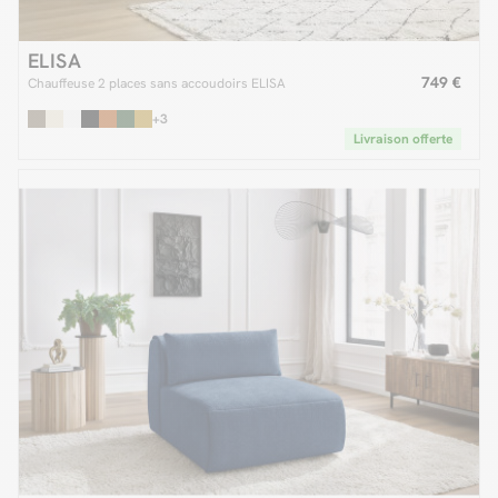
ELISA
749 €
Chauffeuse 2 places sans accoudoirs ELISA
+3
Livraison offerte