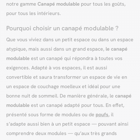
notre gamme
Canapé modulable
pour tous les goûts,
pour tous les intérieurs.
Pourquoi choisir un canapé modulable ?
Que vous viviez dans un petit espace ou dans un espace
atypique, mais aussi dans un grand espace,
le canapé
modulable
est un canapé qui répondra à toutes vos
exigences. Adapté à vos espaces, il est aussi
convertible et saura transformer un espace de vie en
un espace de couchage moelleux et idéal pour une
bonne nuit de sommeil. De manière générale, le
canapé
modulable
est un canapé adapté pour tous. En effet,
présenté sous forme de modules ou de
poufs
, il
s’adapte aussi bien à un petit espace — pouvant ainsi
comprendre deux modules — qu’aux très grands