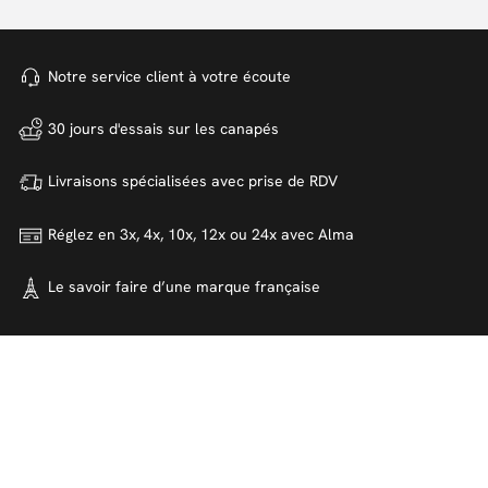
Notre service client à votre
écoute
30 jours d'essais sur
les canapés
Livraisons spécialisées avec
prise de RDV
Réglez en 3x, 4x, 10x, 12x ou 24x
avec Alma
Le savoir faire d’une marque
française