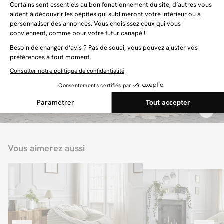
Vous aimerez aussi