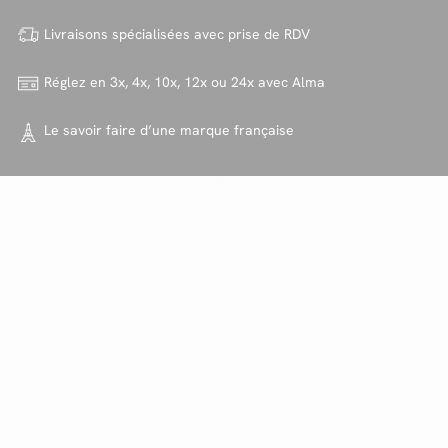
Livraisons spécialisées avec
prise de RDV
Réglez en 3x, 4x, 10x, 12x ou 24x
avec Alma
Le savoir faire d’une marque
française