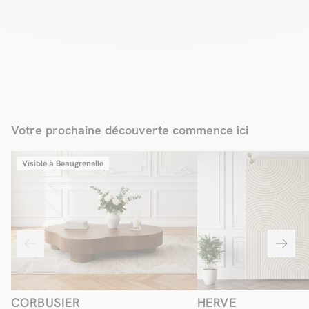
Votre prochaine découverte commence ici
Visible à Beaugrenelle
CORBUSIER
HERVE